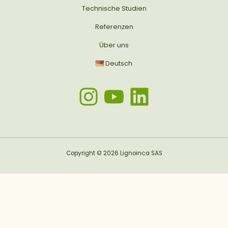
Technische Studien
Referenzen
Über uns
Deutsch
Copyright © 2026 Lignoinca SAS