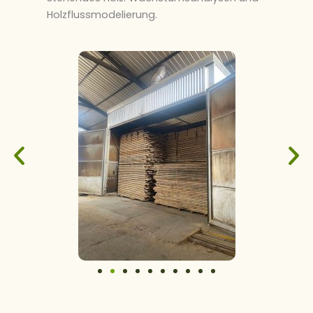
Holzflussmodelierung.