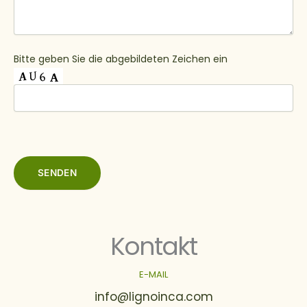
Bitte geben Sie die abgebildeten Zeichen ein
Kontakt
E-MAIL
info@lignoinca.com