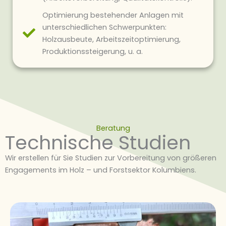
Optimierung bestehender Anlagen mit
unterschiedlichen Schwerpunkten:
Holzausbeute, Arbeitszeitoptimierung,
Produktionssteigerung, u. a.
Beratung
Technische Studien
Wir erstellen für Sie Studien zur Vorbereitung von größeren
Engagements im Holz – und Forstsektor Kolumbiens.