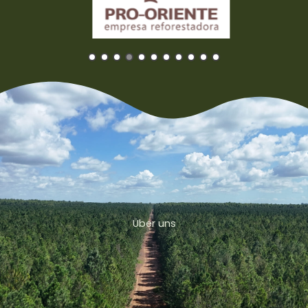
Über uns