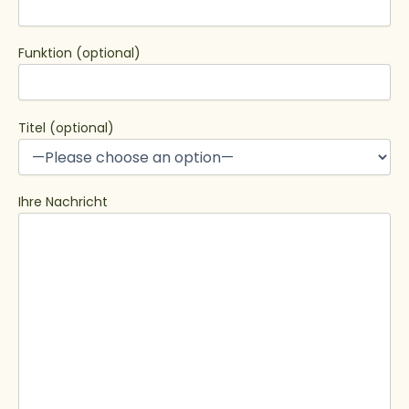
Funktion (optional)
Titel (optional)
Ihre Nachricht